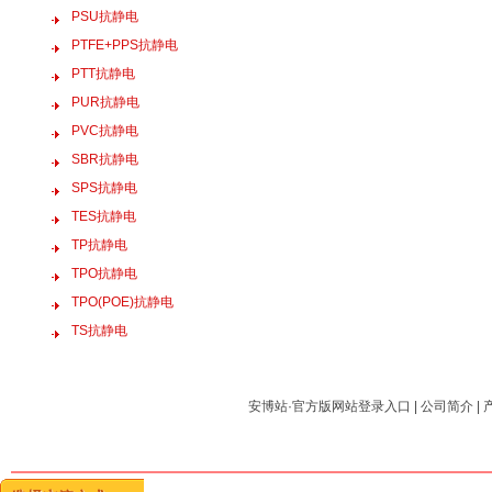
PSU抗静电
PTFE+PPS抗静电
PTT抗静电
PUR抗静电
PVC抗静电
SBR抗静电
SPS抗静电
TES抗静电
TP抗静电
TPO抗静电
TPO(POE)抗静电
TS抗静电
安博站·官方版网站登录入口
|
公司简介
|