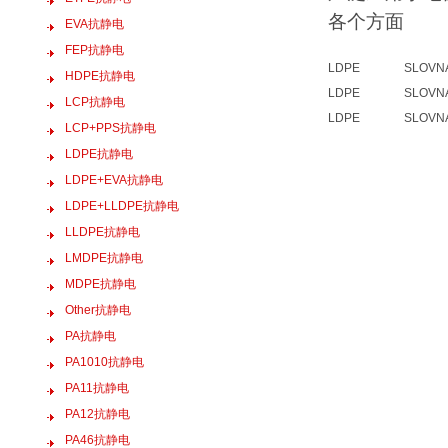
各个方面
EVA抗静电
FEP抗静电
LDPE
SLOVN
HDPE抗静电
LDPE
SLOVN
LCP抗静电
LDPE
SLOVN
LCP+PPS抗静电
LDPE抗静电
LDPE+EVA抗静电
LDPE+LLDPE抗静电
LLDPE抗静电
LMDPE抗静电
MDPE抗静电
Other抗静电
PA抗静电
PA1010抗静电
PA11抗静电
PA12抗静电
PA46抗静电