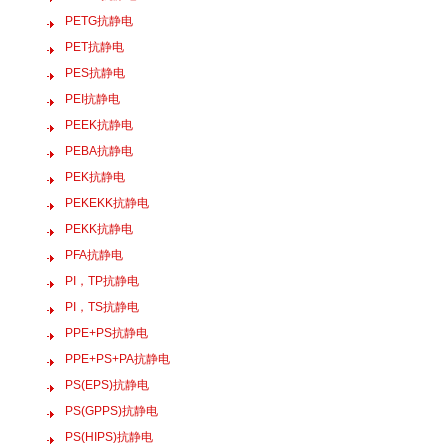
PETG抗静电
PET抗静电
PES抗静电
PEI抗静电
PEEK抗静电
PEBA抗静电
PEK抗静电
PEKEKK抗静电
PEKK抗静电
PFA抗静电
PI，TP抗静电
PI，TS抗静电
PPE+PS抗静电
PPE+PS+PA抗静电
PS(EPS)抗静电
PS(GPPS)抗静电
PS(HIPS)抗静电