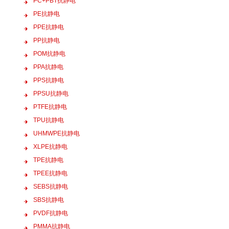
PC+PBT抗静电
PE抗静电
PPE抗静电
PP抗静电
POM抗静电
PPA抗静电
PPS抗静电
PPSU抗静电
PTFE抗静电
TPU抗静电
UHMWPE抗静电
XLPE抗静电
TPE抗静电
TPEE抗静电
SEBS抗静电
SBS抗静电
PVDF抗静电
PMMA抗静电