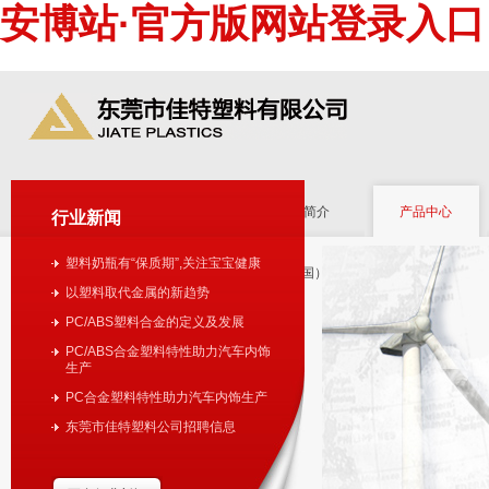
安博站·官方版网站登录入口
安博站·官方版网站登录入口
公司简介
产品中心
行业新闻
塑料奶瓶有“保质期”,关注宝宝健康
安博站·官方版网站登录入口-安博ANBO（中国）
以塑料取代金属的新趋势
PC/ABS塑料合金的定义及发展
PC/ABS合金塑料特性助力汽车内饰
生产
PC合金塑料特性助力汽车内饰生产
东莞市佳特塑料公司招聘信息