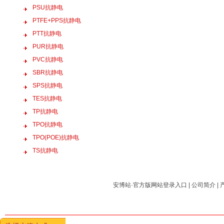
PSU抗静电
PTFE+PPS抗静电
PTT抗静电
PUR抗静电
PVC抗静电
SBR抗静电
SPS抗静电
TES抗静电
TP抗静电
TPO抗静电
TPO(POE)抗静电
TS抗静电
安博站·官方版网站登录入口
|
公司简介
|