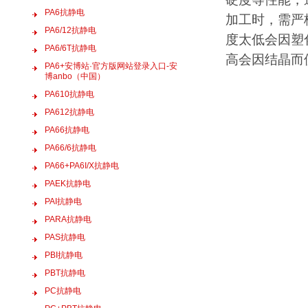
PA6抗静电
加工时，需严
PA6/12抗静电
度太低会因塑
PA6/6T抗静电
高会因结晶而
PA6+安博站·官方版网站登录入口-安
博anbo（中国）
PA610抗静电
PA612抗静电
PA66抗静电
PA66/6抗静电
PA66+PA6I/X抗静电
PAEK抗静电
PAI抗静电
PARA抗静电
PAS抗静电
PBI抗静电
PBT抗静电
PC抗静电