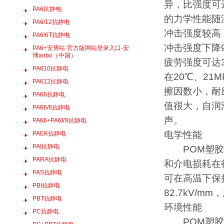
异，比强度可达
PA6抗静电
的力学性能随
PA6/12抗静电
冲击强度较高
PA6/6T抗静电
冲击强度下降
PA6+安博站·官方版网站登录入口-安
博anbo（中国）
疲劳强度可达3
PA610抗静电
在20℃、21
PA612抗静电
擦因数小，耐磨性
PA66抗静电
值很大，自润
PA66/6抗静电
声。
PA66+PA6I/X抗静电
电学性能
PAEK抗静电
PAI抗静电
POM塑胶原
PARA抗静电
和介电损耗在
PAS抗静电
可在高温下保持
PBI抗静电
82.7kV/mm
PBT抗静电
环境性能
PC抗静电
POM塑胶原