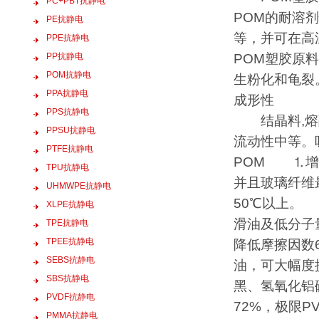
PC+PBT抗静电
POM的耐溶
PE抗静电
等，并可在
PPE抗静电
PP抗静电
POM塑胶原
POM抗静电
生粉化和龟裂
PPA抗静电
成形性
PPS抗静电
结晶料,熔融
PPSU抗静电
流动性中等。
PTFE抗静电
POM ⒈增
TPU抗静电
并且玻璃纤维
UHMWPE抗静电
50℃以上。
XLPE抗静电
滑油及低分子
TPE抗静电
TPEE抗静电
降低摩擦因数
SEBS抗静电
油，可大幅度
SBS抗静电
黑、氢氧化铝
PVDF抗静电
72%，极限PV
PMMA抗静电