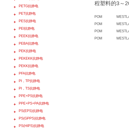
程塑料的3～2
PETG抗静电
PET抗静电
POM
WESTL
PES抗静电
POM
WESTL
PEI抗静电
POM
WESTL
PEEK抗静电
POM
WESTL
PEBA抗静电
PEK抗静电
PEKEKK抗静电
PEKK抗静电
PFA抗静电
PI，TP抗静电
PI，TS抗静电
PPE+PS抗静电
PPE+PS+PA抗静电
PS(EPS)抗静电
PS(GPPS)抗静电
PS(HIPS)抗静电