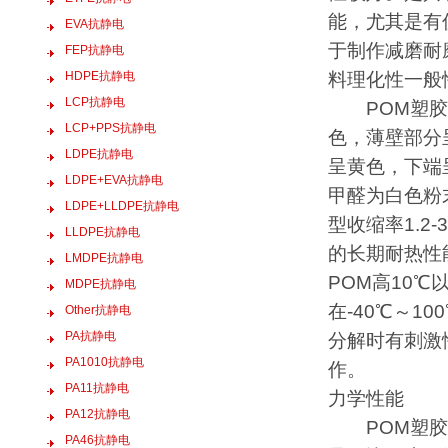
能，尤其是有
EVA抗静电
于制作减磨耐
FEP抗静电
HDPE抗静电
料理化性一般
LCP抗静电
POM塑胶原
LCP+PPS抗静电
色，薄壁部分
LDPE抗静电
呈黄色，下端
LDPE+EVA抗静电
甲醛为白色粉末
LDPE+LLDPE抗静电
型收缩率1.2-
LLDPE抗静电
的长期耐热性
LMDPE抗静电
POM高10℃
MDPE抗静电
在-40℃～1
Other抗静电
PA抗静电
分解时有刺激
PA1010抗静电
作。
PA11抗静电
力学性能
PA12抗静电
POM塑胶原
PA46抗静电