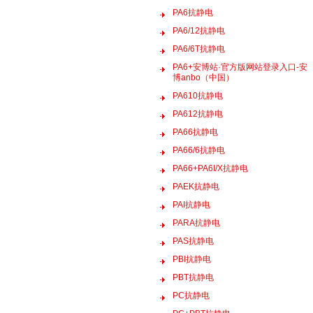
PA6抗静电
PA6/12抗静电
PA6/6T抗静电
PA6+安博站·官方版网站登录入口-安
博anbo（中国）
PA610抗静电
PA612抗静电
PA66抗静电
PA66/6抗静电
PA66+PA6I/X抗静电
PAEK抗静电
PAI抗静电
PARA抗静电
PAS抗静电
PBI抗静电
PBT抗静电
PC抗静电