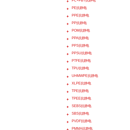
PC+PBT抗静电
PE抗静电
PPE抗静电
PP抗静电
POM抗静电
PPA抗静电
PPS抗静电
PPSU抗静电
PTFE抗静电
TPU抗静电
UHMWPE抗静电
XLPE抗静电
TPE抗静电
TPEE抗静电
SEBS抗静电
SBS抗静电
PVDF抗静电
PMMA抗静电