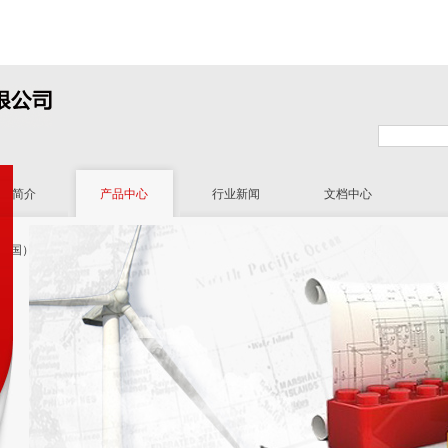
司简介
产品中心
行业新闻
文档中心
（中国）