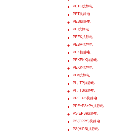
PETG抗静电
PET抗静电
PES抗静电
PEI抗静电
PEEK抗静电
PEBA抗静电
PEK抗静电
PEKEKK抗静电
PEKK抗静电
PFA抗静电
PI，TP抗静电
PI，TS抗静电
PPE+PS抗静电
PPE+PS+PA抗静电
PS(EPS)抗静电
PS(GPPS)抗静电
PS(HIPS)抗静电