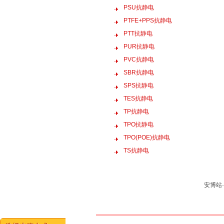
PSU抗静电
PTFE+PPS抗静电
PTT抗静电
PUR抗静电
PVC抗静电
SBR抗静电
SPS抗静电
TES抗静电
TP抗静电
TPO抗静电
TPO(POE)抗静电
TS抗静电
安博站