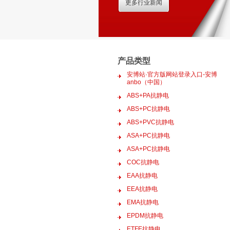
更多行业新闻
产品类型
安博站·官方版网站登录入口-安博
anbo（中国）
ABS+PA抗静电
ABS+PC抗静电
ABS+PVC抗静电
ASA+PC抗静电
ASA+PC抗静电
COC抗静电
EAA抗静电
EEA抗静电
EMA抗静电
EPDM抗静电
ETFE抗静电