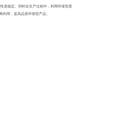
性质稳定。同时在生产过程中，利用环保型原
再利用，是高品质环保型产品。