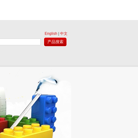
English
|
中文