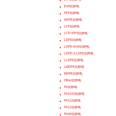
EVA抗静电
FEP抗静电
HDPE抗静电
LCP抗静电
LCP+PPS抗静电
LDPE抗静电
LDPE+EVA抗静电
LDPE+LLDPE抗静电
LLDPE抗静电
LMDPE抗静电
MDPE抗静电
Other抗静电
PA抗静电
PA1010抗静电
PA11抗静电
PA12抗静电
PA46抗静电