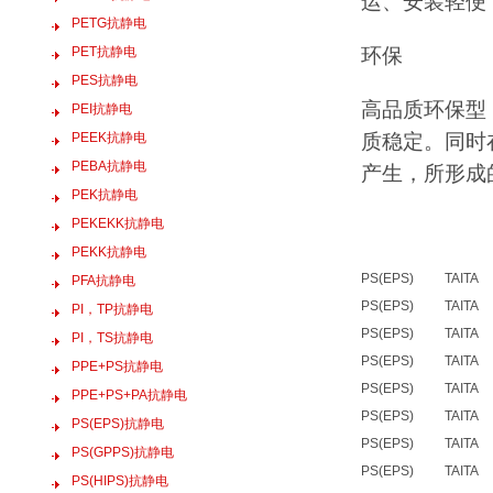
运、安装轻便
PETG抗静电
PET抗静电
环保
PES抗静电
高品质环保型
PEI抗静电
PEEK抗静电
质稳定。同时
PEBA抗静电
产生，所形成
PEK抗静电
PEKEKK抗静电
PEKK抗静电
PS(EPS)
TAITA
PFA抗静电
PS(EPS)
TAITA
PI，TP抗静电
PS(EPS)
TAITA
PI，TS抗静电
PS(EPS)
TAITA
PPE+PS抗静电
PS(EPS)
TAITA
PPE+PS+PA抗静电
PS(EPS)
TAITA
PS(EPS)抗静电
PS(EPS)
TAITA
PS(GPPS)抗静电
PS(EPS)
TAITA
PS(HIPS)抗静电