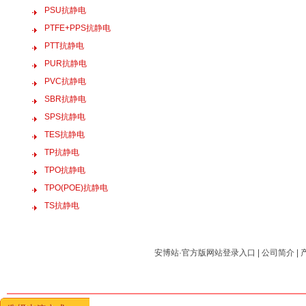
PSU抗静电
PTFE+PPS抗静电
PTT抗静电
PUR抗静电
PVC抗静电
SBR抗静电
SPS抗静电
TES抗静电
TP抗静电
TPO抗静电
TPO(POE)抗静电
TS抗静电
安博站·官方版网站登录入口
|
公司简介
|