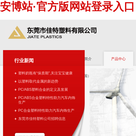
安博站·官方版网站登录入口
安博站·官方版网站登录入口
公司简介
产品中心
行业新闻
塑料奶瓶有“保质期”,关注宝宝健康
安博站·官方版网站登录入口-安博ANBO（中国）
以塑料取代金属的新趋势
PC/ABS塑料合金的定义及发展
PC/ABS合金塑料特性助力汽车内饰
生产
PC合金塑料特性助力汽车内饰生产
东莞市佳特塑料公司招聘信息