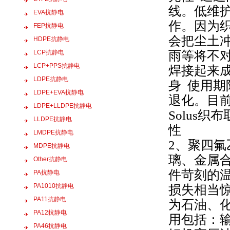
线。低维
EVA抗静电
作。因为
FEP抗静电
会把尘土
HDPE抗静电
雨等将不
LCP抗静电
LCP+PPS抗静电
焊接起来
LDPE抗静电
身
使用期
LDPE+EVA抗静电
退化。目
LDPE+LLDPE抗静电
Solus
织布
LLDPE抗静电
性
LMDPE抗静电
2
、聚四氟
MDPE抗静电
璃、金属
Other抗静电
件苛刻的
PA抗静电
PA1010抗静电
损失相当
PA11抗静电
为石油、
PA12抗静电
用包括：
PA46抗静电