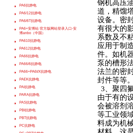
钢机高压
PA6抗静电
道，精馏
PA6/12抗静电
设备。密
PA6/6T抗静电
有很大的
PA6+安博站·官方版网站登录入口-安
博anbo（中国）
系数及不
PA610抗静电
应用于制
PA612抗静电
件。如机
PA66抗静电
泵的槽形
PA66/6抗静电
法兰的密
PA66+PA6I/X抗静电
封件等等
PAEK抗静电
3
、聚四
PAI抗静电
PARA抗静电
由于有的
PAS抗静电
会被溶剂
PBI抗静电
等工业领
PBT抗静电
料成为机
PC抗静电
材料。这