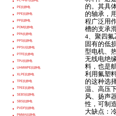
PC+PBT抗静电
的。其具
PE抗静电
的轴承，
PPE抗静电
程广泛用
PP抗静电
槽的支承
POM抗静电
PPA抗静电
4
、聚四氟
PPS抗静电
固有的低
PPSU抗静电
型电机、
PTFE抗静电
无线电绝
TPU抗静电
料，也是
UHMWPE抗静电
利用氟塑
XLPE抗静电
的这种选
TPE抗静电
温、高压
TPEE抗静电
SEBS抗静电
风、扬声
SBS抗静电
性，可制
PVDF抗静电
大缺点：
PMMA抗静电