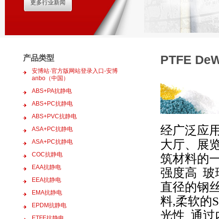
更多行业新闻
PTFE DeW
产品类型
安博站·官方版网站登录入口-安博
anbo（中国）
ABS+PA抗静电
ABS+PC抗静电
ABS+PVC抗静电
经广泛应
ASA+PC抗静电
大厅、展
ASA+PC抗静电
COC抗静电
筑材料的
EAA抗静电
强度高
玻
EEA抗静电
直径的钢
EMA抗静电
料
,
柔软的
S
EPDM抗静电
光性
通过
ETFE抗静电