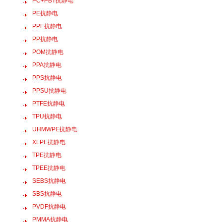
PC+PBT抗静电
PE抗静电
PPE抗静电
PP抗静电
POM抗静电
PPA抗静电
PPS抗静电
PPSU抗静电
PTFE抗静电
TPU抗静电
UHMWPE抗静电
XLPE抗静电
TPE抗静电
TPEE抗静电
SEBS抗静电
SBS抗静电
PVDF抗静电
PMMA抗静电