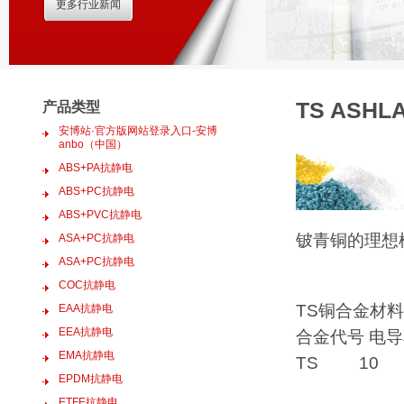
更多行业新闻
TS ASHLA
产品类型
安博站·官方版网站登录入口-安博
anbo（中国）
ABS+PA抗静电
ABS+PC抗静电
ABS+PVC抗静电
铍青铜的理想
ASA+PC抗静电
ASA+PC抗静电
COC抗静电
TS铜合金材
EAA抗静电
EEA抗静电
合金代号 电导
EMA抗静电
TS 10 5
EPDM抗静电
ETFE抗静电