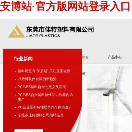
安博站·官方版网站登录入口
安博站·官方版网站登录入口
公司简介
产品中心
行业新闻
塑料奶瓶有“保质期”,关注宝宝健康
安博站·官方版网站登录入口-安博ANBO（中国）
以塑料取代金属的新趋势
PC/ABS塑料合金的定义及发展
PC/ABS合金塑料特性助力汽车内饰
生产
PC合金塑料特性助力汽车内饰生产
东莞市佳特塑料公司招聘信息