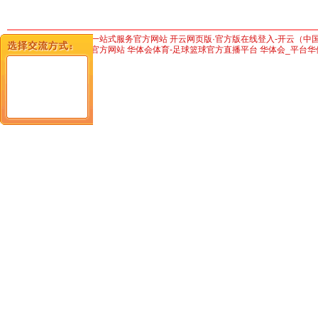
好博·体育-好博（中国）一站式服务官方网站
开云网页版·官方版在线登入-开云（中
体育综合登录入口(中国)官方网站
华体会体育-足球篮球官方直播平台
华体会_平台
国）