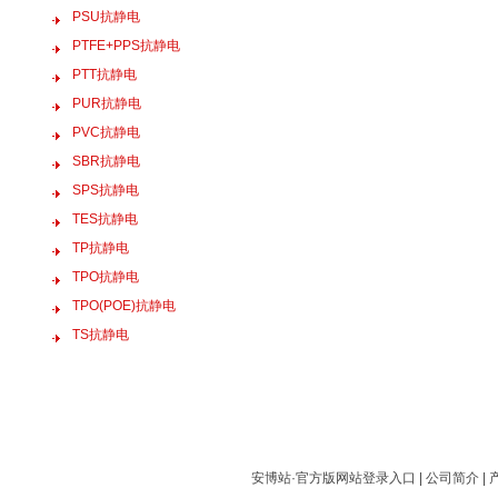
PSU抗静电
PTFE+PPS抗静电
PTT抗静电
PUR抗静电
PVC抗静电
SBR抗静电
SPS抗静电
TES抗静电
TP抗静电
TPO抗静电
TPO(POE)抗静电
TS抗静电
安博站·官方版网站登录入口
|
公司简介
|