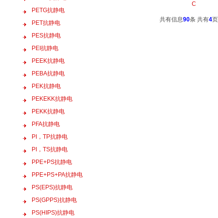
C
PETG抗静电
共有信息
90
条 共有
4
页
PET抗静电
PES抗静电
PEI抗静电
PEEK抗静电
PEBA抗静电
PEK抗静电
PEKEKK抗静电
PEKK抗静电
PFA抗静电
PI，TP抗静电
PI，TS抗静电
PPE+PS抗静电
PPE+PS+PA抗静电
PS(EPS)抗静电
PS(GPPS)抗静电
PS(HIPS)抗静电