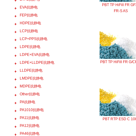
PBT TP HiFill FR G
EVA抗静电
FR-S AS
FEP抗静电
HDPE抗静电
LCP抗静电
LCP+PPS抗静电
LDPE抗静电
LDPE+EVA抗静电
PBT TP HiFill FR G/
LDPE+LLDPE抗静电
LLDPE抗静电
LMDPE抗静电
MDPE抗静电
Other抗静电
PA抗静电
PA1010抗静电
PA11抗静电
PBT RTP ESD C 10
PA12抗静电
PA46抗静电