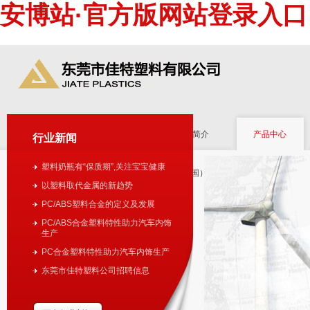
安博站·官方版网站登录入口
安博站·官方版网站登录入口
公司简介
产品中心
行业新闻
塑料奶瓶有“保质期”,关注宝宝健康
安博站·官方版网站登录入口-安博ANBO（中国）
以塑料取代金属的新趋势
PC/ABS塑料合金的定义及发展
PC/ABS合金塑料特性助力汽车内饰
生产
PC合金塑料特性助力汽车内饰生产
东莞市佳特塑料公司招聘信息