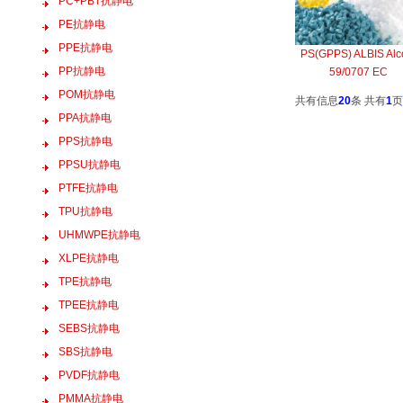
PC+PBT抗静电
PE抗静电
PPE抗静电
PS(GPPS) ALBIS Al
PP抗静电
59/0707 EC
POM抗静电
共有信息
20
条 共有
1
页
PPA抗静电
PPS抗静电
PPSU抗静电
PTFE抗静电
TPU抗静电
UHMWPE抗静电
XLPE抗静电
TPE抗静电
TPEE抗静电
SEBS抗静电
SBS抗静电
PVDF抗静电
PMMA抗静电