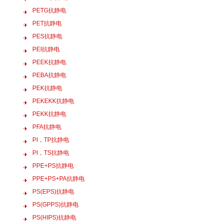
PETG抗静电
PET抗静电
PES抗静电
PEI抗静电
PEEK抗静电
PEBA抗静电
PEK抗静电
PEKEKK抗静电
PEKK抗静电
PFA抗静电
PI，TP抗静电
PI，TS抗静电
PPE+PS抗静电
PPE+PS+PA抗静电
PS(EPS)抗静电
PS(GPPS)抗静电
PS(HIPS)抗静电