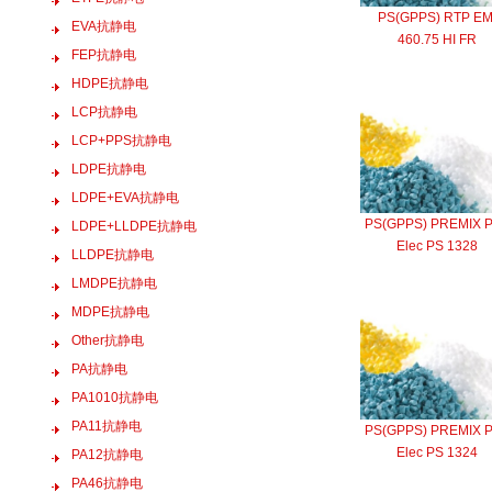
PS(GPPS) RTP EM
EVA抗静电
460.75 HI FR
FEP抗静电
HDPE抗静电
LCP抗静电
LCP+PPS抗静电
LDPE抗静电
LDPE+EVA抗静电
PS(GPPS) PREMIX P
LDPE+LLDPE抗静电
Elec PS 1328
LLDPE抗静电
LMDPE抗静电
MDPE抗静电
Other抗静电
PA抗静电
PA1010抗静电
PA11抗静电
PS(GPPS) PREMIX P
Elec PS 1324
PA12抗静电
PA46抗静电