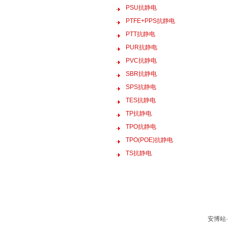
PSU抗静电
PTFE+PPS抗静电
PTT抗静电
PUR抗静电
PVC抗静电
SBR抗静电
SPS抗静电
TES抗静电
TP抗静电
TPO抗静电
TPO(POE)抗静电
TS抗静电
安博站