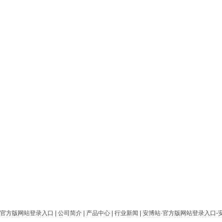
·官方版网站登录入口
|
公司简介
|
产品中心
|
行业新闻
|
安博站·官方版网站登录入口-安