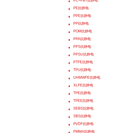
PC+PBT抗静电
PE抗静电
PPE抗静电
PP抗静电
POM抗静电
PPA抗静电
PPS抗静电
PPSU抗静电
PTFE抗静电
TPU抗静电
UHMWPE抗静电
XLPE抗静电
TPE抗静电
TPEE抗静电
SEBS抗静电
SBS抗静电
PVDF抗静电
PMMA抗静电