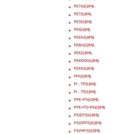
PETG抗静电
PET抗静电
PES抗静电
PEI抗静电
PEEK抗静电
PEBA抗静电
PEK抗静电
PEKEKK抗静电
PEKK抗静电
PFA抗静电
PI，TP抗静电
PI，TS抗静电
PPE+PS抗静电
PPE+PS+PA抗静电
PS(EPS)抗静电
PS(GPPS)抗静电
PS(HIPS)抗静电