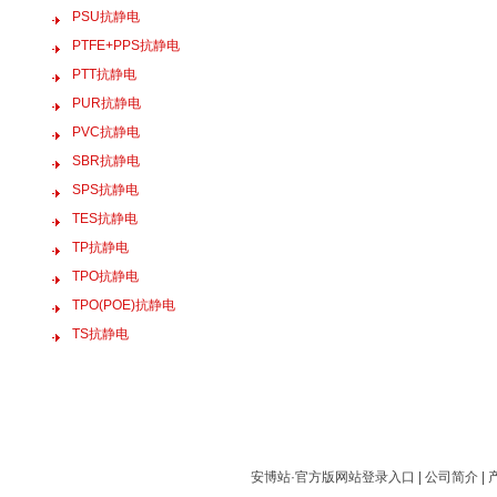
PSU抗静电
PTFE+PPS抗静电
PTT抗静电
PUR抗静电
PVC抗静电
SBR抗静电
SPS抗静电
TES抗静电
TP抗静电
TPO抗静电
TPO(POE)抗静电
TS抗静电
安博站·官方版网站登录入口
|
公司简介
|