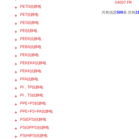
04007 FR
PETG抗静电
共有信息
509
条 共有
2
PET抗静电
PES抗静电
PEI抗静电
PEEK抗静电
PEBA抗静电
PEK抗静电
PEKEKK抗静电
PEKK抗静电
PFA抗静电
PI，TP抗静电
PI，TS抗静电
PPE+PS抗静电
PPE+PS+PA抗静电
PS(EPS)抗静电
PS(GPPS)抗静电
PS(HIPS)抗静电