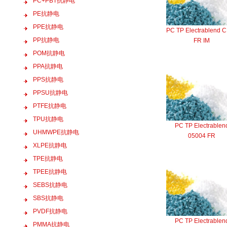
PC+PBT抗静电
PE抗静电
PPE抗静电
PC TP Electrablend 
PP抗静电
FR IM
POM抗静电
PPA抗静电
PPS抗静电
PPSU抗静电
PTFE抗静电
TPU抗静电
PC TP Electrablen
UHMWPE抗静电
05004 FR
XLPE抗静电
TPE抗静电
TPEE抗静电
SEBS抗静电
SBS抗静电
PVDF抗静电
PC TP Electrablen
PMMA抗静电