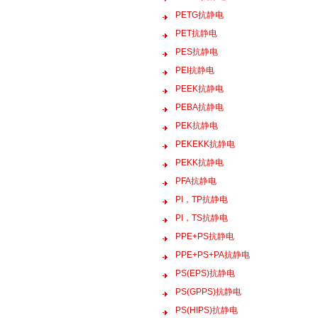
PETG抗静电
PET抗静电
PES抗静电
PEI抗静电
PEEK抗静电
PEBA抗静电
PEK抗静电
PEKEKK抗静电
PEKK抗静电
PFA抗静电
PI，TP抗静电
PI，TS抗静电
PPE+PS抗静电
PPE+PS+PA抗静电
PS(EPS)抗静电
PS(GPPS)抗静电
PS(HIPS)抗静电