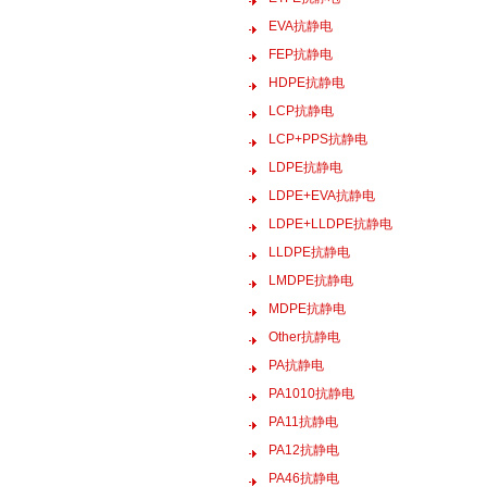
EVA抗静电
FEP抗静电
HDPE抗静电
LCP抗静电
LCP+PPS抗静电
LDPE抗静电
LDPE+EVA抗静电
LDPE+LLDPE抗静电
LLDPE抗静电
LMDPE抗静电
MDPE抗静电
Other抗静电
PA抗静电
PA1010抗静电
PA11抗静电
PA12抗静电
PA46抗静电