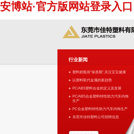
安博站·官方版网站登录入口
安博站·官方版网站登录入口
公
行业新闻
塑料奶瓶有“保质期”,关注宝宝健康
安博站·官方版网站登录入口-安博ANBO
以塑料取代金属的新趋势
PC/ABS塑料合金的定义及发展
PC/ABS合金塑料特性助力汽车内饰
生产
PC合金塑料特性助力汽车内饰生产
东莞市佳特塑料公司招聘信息