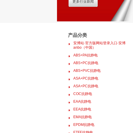
更多行业新闻
产品分类
安博站·官方版网站登录入口-安博
anbo（中国）
ABS+PA抗静电
ABS+PC抗静电
ABS+PVC抗静电
ASA+PC抗静电
ASA+PC抗静电
COC抗静电
EAA抗静电
EEA抗静电
EMA抗静电
EPDM抗静电
ETFE抗静电