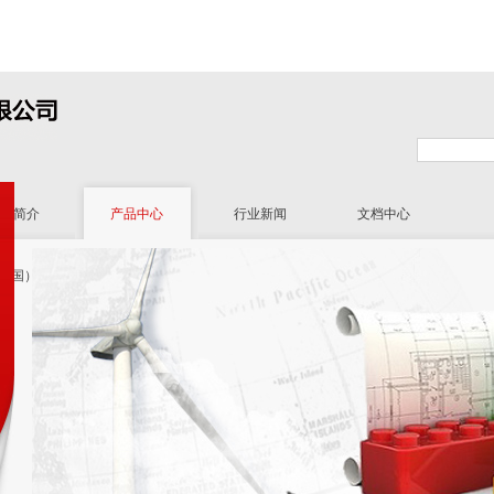
司简介
产品中心
行业新闻
文档中心
（中国）