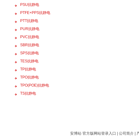
PSU抗静电
PTFE+PPS抗静电
PTT抗静电
PUR抗静电
PVC抗静电
SBR抗静电
SPS抗静电
TES抗静电
TP抗静电
TPO抗静电
TPO(POE)抗静电
TS抗静电
安博站·官方版网站登录入口
|
公司简介
|