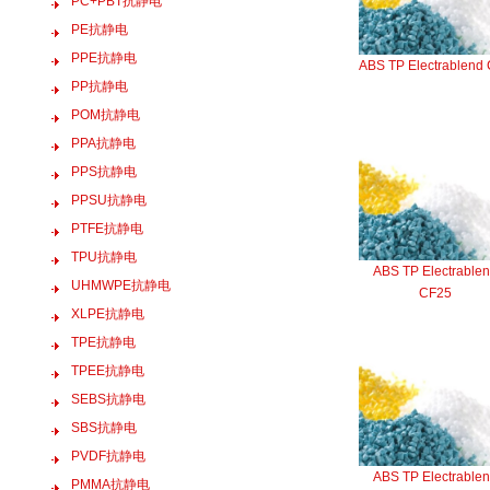
PC+PBT抗静电
PE抗静电
PPE抗静电
ABS TP Electrablend
PP抗静电
POM抗静电
PPA抗静电
PPS抗静电
PPSU抗静电
PTFE抗静电
TPU抗静电
ABS TP Electrable
UHMWPE抗静电
CF25
XLPE抗静电
TPE抗静电
TPEE抗静电
SEBS抗静电
SBS抗静电
PVDF抗静电
ABS TP Electrable
PMMA抗静电