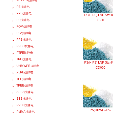
PC+PBT抗静电
PE抗静电
PPE抗静电
PS(HIPS) LNP Stat-
PP抗静电
C-HI
POM抗静电
PPA抗静电
PPS抗静电
PPSU抗静电
PTFE抗静电
TPU抗静电
PS(HIPS) LNP Stat-
UHMWPE抗静电
CD000
XLPE抗静电
TPE抗静电
TPEE抗静电
SEBS抗静电
SBS抗静电
PVDF抗静电
PS(HIPS) CIPC
PMMA抗静电