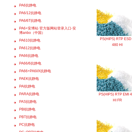
PA6抗静电
PA6/12抗静电
PA6/6T抗静电
PA6+安博站·官方版网站登录入口-安
博anbo（中国）
PS(HIPS) RTP ESD
PA610抗静电
480 HI
PA612抗静电
PA66抗静电
PA66/6抗静电
PA66+PA6I/X抗静电
PAEK抗静电
PAI抗静电
PARA抗静电
PS(HIPS) RTP EMI 
HI FR
PAS抗静电
PBI抗静电
PBT抗静电
PC抗静电