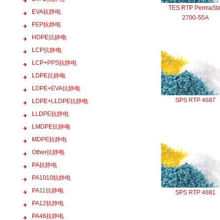
TES RTP PermaSta
EVA抗静电
2700-55A
FEP抗静电
HDPE抗静电
LCP抗静电
LCP+PPS抗静电
LDPE抗静电
LDPE+EVA抗静电
SPS RTP 4687
LDPE+LLDPE抗静电
LLDPE抗静电
LMDPE抗静电
MDPE抗静电
Other抗静电
PA抗静电
PA1010抗静电
PA11抗静电
SPS RTP 4681
PA12抗静电
PA46抗静电